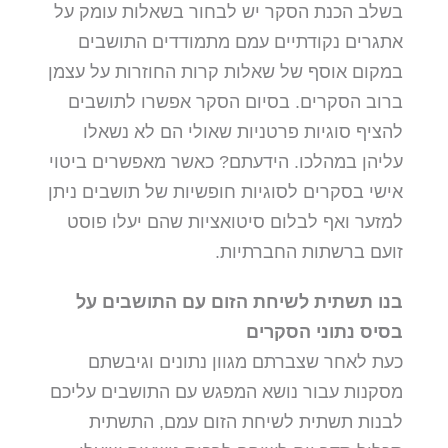
בשלב הכנת הסקר יש לבחור בשאלות עומק על
אתגרים נקודתיים עמם מתמודדים התושבים
במקום אוסף של שאלות קרות החוזרות על עצמן
ברוב הסקרים. בסיום הסקר אפשרו לתושבים
להציף סוגיות פרטניות שאולי הם לא נשאלו
עליהן במהלכו. הידעתם? כאשר מאפשרים ביטוי
אישי בסקרים לסוגיות חופשיות של תושבים ניתן
למזער ואף לבלום סיטואציות שהם יעלו פוסט
זועם ברשתות החברתיות.
בנו תשתית לשיחת הזום עם התושבים על
בסיס נתוני הסקרים
כעת לאחר שצברתם מגוון נתונים וגיבשתם
מסקנות עבור נושא המפגש עם התושבים עליכם
לבנות תשתית לשיחת הזום עמם, התשתית