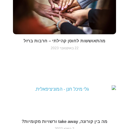
מהתאוששות לחוסן קהילתי – חרבות ברזל
22 באוקטובר 2023
מה בין קורונה, take away ורשויות מקומיות?
2 במרץ 2022