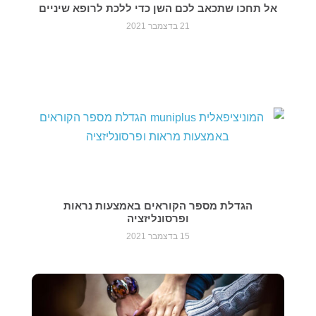
אל תחכו שתכאב לכם השן כדי ללכת לרופא שיניים
21 בדצמבר 2021
הגדלת מספר הקוראים באמצעות נראות
ופרסונליזציה
15 בדצמבר 2021