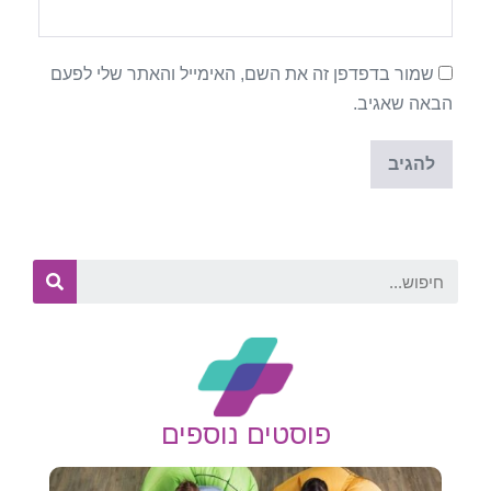
שמור בדפדפן זה את השם, האימייל והאתר שלי לפעם
הבאה שאגיב.
פוסטים נוספים