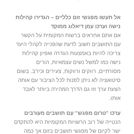
אל תעשו מפגשי זום כלליים – הגדירו קהילות
נישה וערכו עמן דיאלוג ממוקד
אם אתם אחראים ברשות המקומית על הקשר
עם התושבים חשוב לדעת שהפנייה לקהלי היעד
צריכה להיות באמצעות הגדרה ואפיון קהילות
נישה כמו למשל נשים עצמאיות, הורים
מסורתיים, רווקים ורווקות, צעירים וכיו"ב. בשום
סיטואציה לא ניתן לפנות לכל הציבור עם אותה
הצעת ערך וזו גם הדרך המהירה ביותר לאבד
אותו.
ערכו "טרום מפגש" עם תושבים מעורבים
הנטייה של רוב הרשויות המקומיות היא להתקדם
ישר לקיום של מפגשי תושבים בזום אך כמה