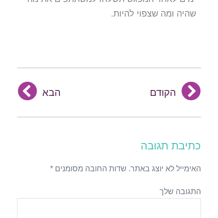
שהיה ומה שצפוי להיות.
הקודם
הבא
כתיבת תגובה
האימייל לא יוצג באתר.
שדות החובה מסומנים
*
התגובה שלך