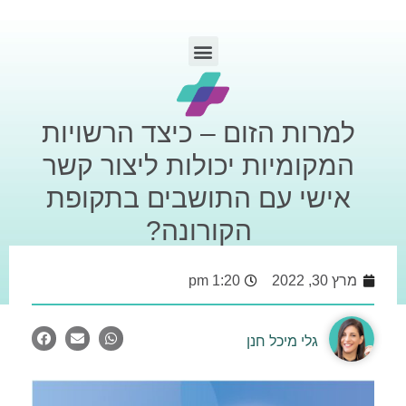
למרות הזום – כיצד הרשויות
המקומיות יכולות ליצור קשר
אישי עם התושבים בתקופת
הקורונה?
מרץ 30, 2022
1:20 pm
גלי מיכל חנן