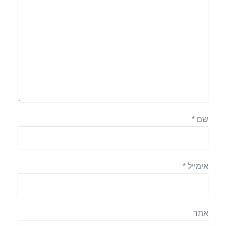
שם
*
אימייל
*
אתר