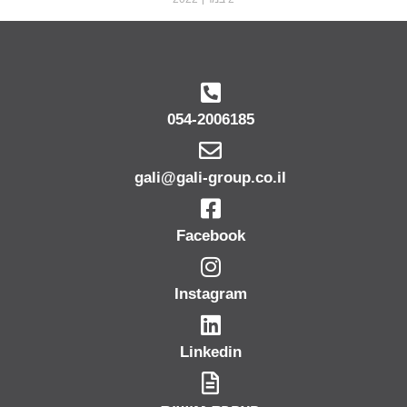
054-2006185
gali@gali-group.co.il
Facebook
Instagram
Linkedin