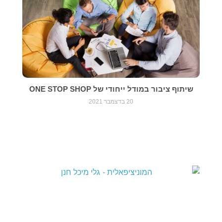
שיתוף ציבור במודל ייחודי של ONE STOP SHOP
20 בדצמבר 2021