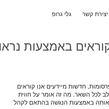
יצירת קשר
גלי גרופ
ראים באמצעות נראו
סומות, חדשות מיידעים אנו קוראים
ב לכל השאר. מה זה אומר על חווית
 אותה באמצעות הנגשה בהתאם לקהל