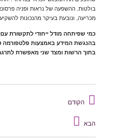
בולטות. ההשפעה של נראות ופניה פרסונא
מכריעה, ונובעת בעיקר מהנכונות להשקיע
בהנגשת המידע באמצעות פלטפורמה טכנ
בתוך הרשות ומצד שני מאפשרת לתרגם 
הקודם
הבא