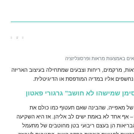
מראות, מרקמים, ריחות וצבעים שמתחילה בעיצוב האריזה
 נחשפים אליו במדיה המודפסת או הדיגיטלית.
ימן שמישהו לא חושב" גרגורי פאטון
ת של מאפייה, שהבינה שאם תעטוף כמו כולם את
 אף אחד לא באמת ישים לב אליהן. אז היא השקיעה
בריאות הן בעצם ריבועי בטן מחוטבים של מתעמל