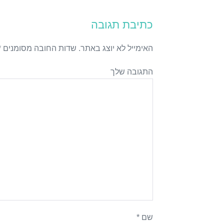
כתיבת תגובה
האימייל לא יוצג באתר.
שדות החובה מסומנים
*
התגובה שלך
שם
*