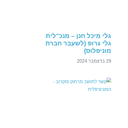
גלי מיכל חנן – מנכ"לית
גלי גרופ (לשעבר חברת
מוניפלוס)
29 בדצמבר 2024