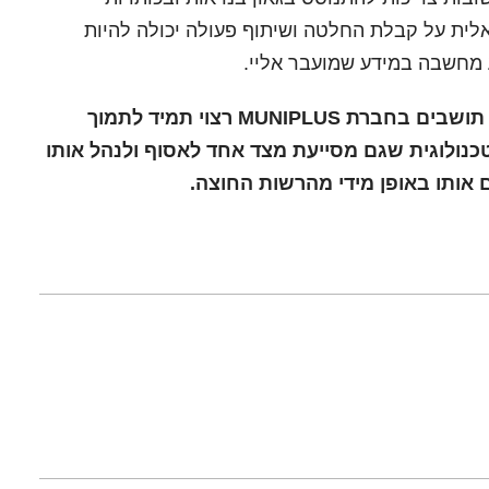
לית על קבלת החלטה ושיתוף פעולה יכולה להיות
 מחשבה במידע שמועבר אליי.
כמי שפיתחה מודל ייחודי לתקשורת עם תושבים בחברת MUNIPLUS רצוי תמיד לתמוך
ולוגית שגם מסייעת מצד אחד לאסוף ולנהל אותו
אותו באופן מידי מהרשות החוצה.