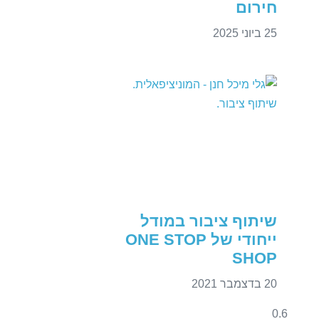
חירום
25 ביוני 2025
שיתוף ציבור במודל
ייחודי של ONE STOP
SHOP
20 בדצמבר 2021