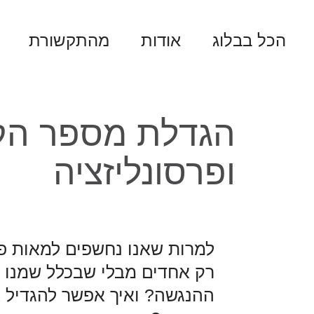
הכל בבלוג
אודות
מהתקשורת
הגדלת מספר הקו
ופרסונליזציה
למרות שאנו נחשפים למאות פר
רק אחדים מבלי שבכלל שמנו ל
ההנגשה? ואיך אפשר להגדיל