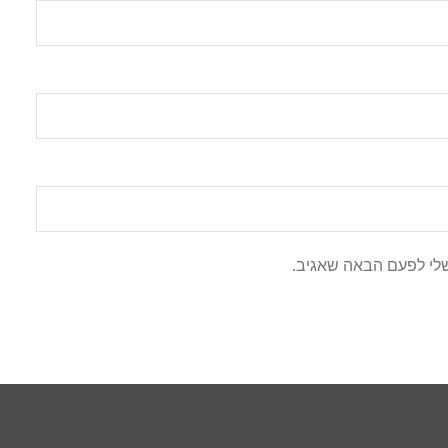
לי לפעם הבאה שאגיב.