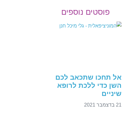
פוסטים נוספים
אל תחכו שתכאב לכם
השן כדי ללכת לרופא
שיניים
21 בדצמבר 2021