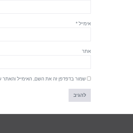
אימייל
*
אתר
שמור בדפדפן זה את השם, האימייל והאתר ש