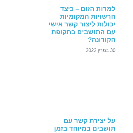
למרות הזום – כיצד
הרשויות המקומיות
יכולות ליצור קשר אישי
עם התושבים בתקופת
הקורונה?
30 במרץ 2022
על יצירת קשר עם
תושבים במיוחד בזמן